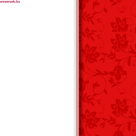
mesversek.hu