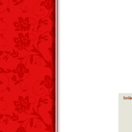
Szólj