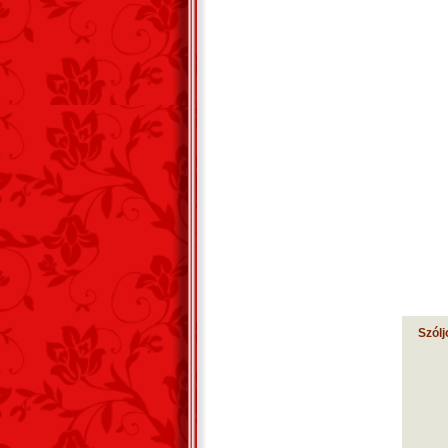
Szólj