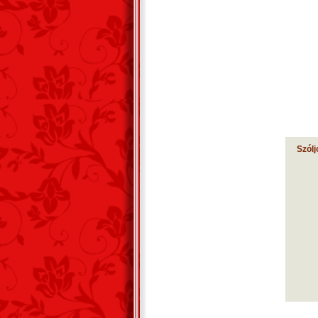
Szólj