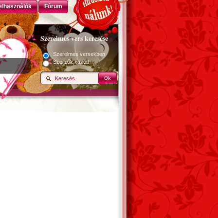
elhasználók
Fórum
Szerelmes vers keresése
Szerelmes versekben
Szerzők között
Ok