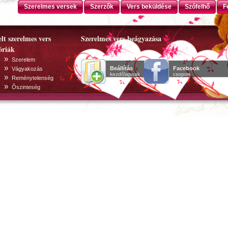
Szerelmes versek
Szerzők
Vers beküldése
Szófelhő
F
lt szerelmes vers
Szerelmes vers beágyazása
óriák
»
Szerelem
»
Beállítás
Facebook
Vágyakozás
kezdőlapnak
csoport
»
Reménytelenség
»
Õszinteség