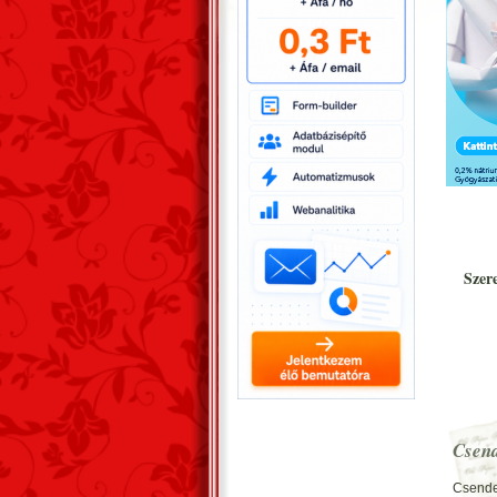
Szer
Csend
Csendes