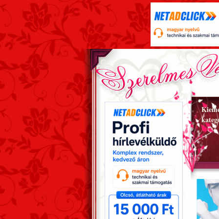
Kieme
kateg