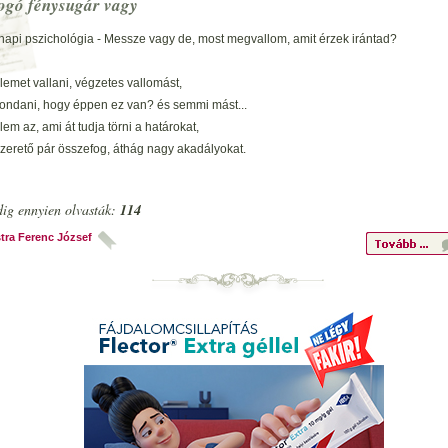
ogó fénysugár vagy
ak ölelve, ölellek csókolva.
api pszichológia - Messze vagy de, most megvallom, amit érzek irántad?
bbanásod lüktet bennem,
y a végzetem, menedékem...
lemet vallani, végzetes vallomást,
ak ölelve, ölellek csókolva.
mondani, hogy éppen ez van? és semmi mást...
lem az, ami át tudja törni a határokat,
 2025. április 26. -Gránicz Éva?
zerető pár összefog, áthág nagy akadályokat.
lem öl, butít, mondják, nyomorba dönt, megbocsát
ig ennyien olvasták:
114
vást bocsátja magából, a ragyogó fénysugárt.
lem elszigetelt sziget, életóceán közepén,
tra Ferenc József
 a fénylő, lánglobogás haladjon? párocskát követvén.
elem, álom és csoda, két ember ékessége?
lem, lélek színek választéka, a szív kincse?
lem, élet körénk fonódó, betakaró burka?
elem, a termékenység völgye, termékenység szikla?
elem, mellkason taposó vágy, édeskés veszedelem?
elem, sárba taposó, vagy égbeemelő érzelem?