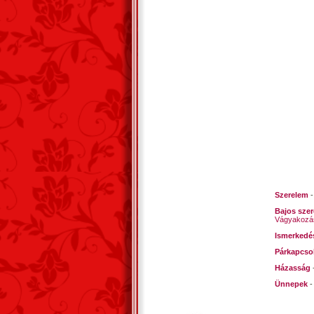
Van, él
Szerele
Vecsés,
Szerelem
Bajos sze
Vágyakozá
Ismerkedé
Párkapcso
Házasság
Ünnepek