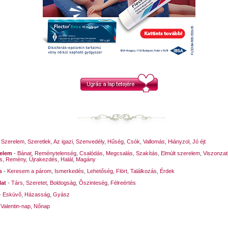
et állomás és mindegy, ha üres, fő, hogy meleg?
mes pár, ha összebújik, akkor nem didereg.
 2015. február 1. ? Kustra Ferenc József
-
Szerelem
,
Szeretlek
,
Az igazi
,
Szenvedély
,
Hűség
,
Csók
,
Vallomás
,
Hiányzol
,
Jó éjt
relem
-
Bánat
,
Reménytelenség
,
Csalódás
,
Megcsalás
,
Szakítás
,
Elmúlt szerelem
,
Viszonzat
s
,
Remény
,
Újrakezdés
,
Halál
,
Magány
s
-
Keresem a párom
,
Ismerkedés
,
Lehetőség
,
Flört
,
Találkozás
,
Érdek
lat
-
Társ
,
Szeretet
,
Boldogság
,
Õszinteség
,
Félreértés
-
Esküvő
,
Házasság
,
Gyász
-
Valentin-nap
,
Nőnap