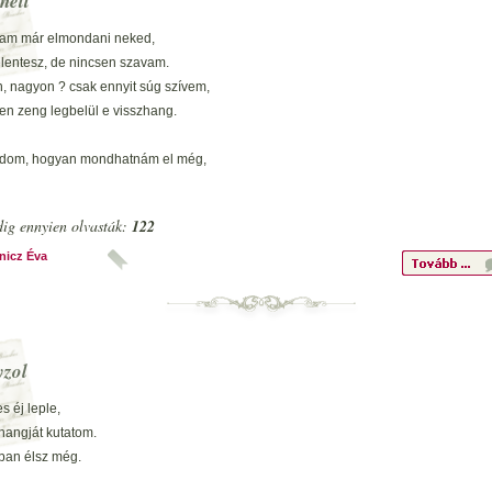
onett
tam már elmondani neked,
jelentesz, de nincsen szavam.
, nagyon ? csak ennyit súg szívem,
en zeng legbelül e visszhang.
dom, hogyan mondhatnám el még,
zem: mióta vagy, más lett minden.
el át, s a világ is szebb rég,
ig ennyien olvasták:
122
enned nyugszik meg fáradt szívem.
nicz Éva
smadár költöztél szívembe,
 raktál, s többé nem üres már.
ibélelted szeretettel,
od minden fájdalmat kizár.
yzol
 a szót, mi elmondhatja:
 éj leple,
, nagyon... ennyit mondhatok ma.
hangját kutatom.
an élsz még.
 2025. február 8. -Gránicz Éva-