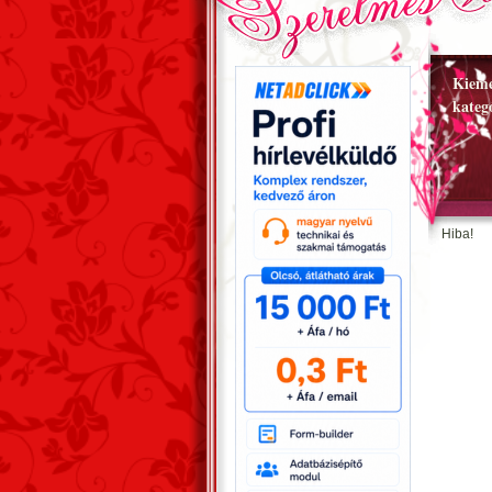
Kieme
kateg
Hiba!