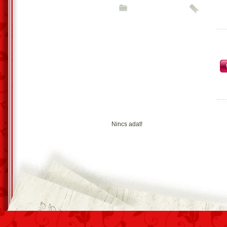
Nincs adat!