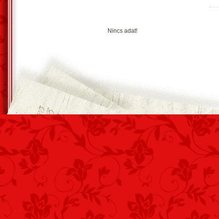
Nincs adat!